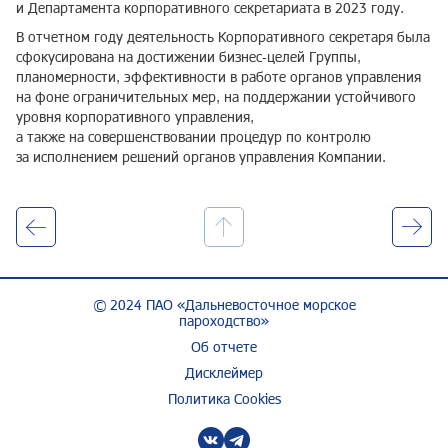
и Департамента корпоративного секретариата в 2023 году.
В отчетном году деятельность Корпоративного секретаря была
сфокусирована на достижении бизнес‑целей Группы,
планомерности, эффективности в работе органов управления
на фоне ограничительных мер, на поддержании устойчивого
уровня корпоративного управления,
а также на совершенствовании процедур по контролю
за исполнением решений органов управления Компании.
© 2024
ПАО «Дальневосточное морское
пароходство»
Об отчете
Дисклеймер
Политика Cookies