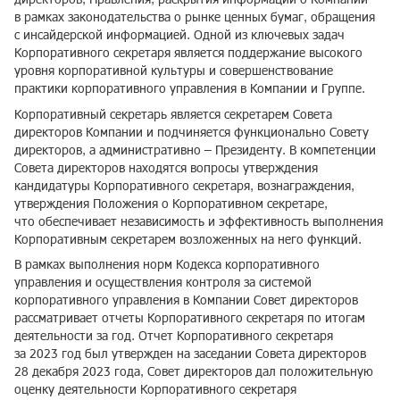
в рамках законодательства о рынке ценных бумаг, обращения
с инсайдерской информацией. Одной из ключевых задач
Корпоративного секретаря является поддержание высокого
уровня корпоративной культуры и совершенствование
практики корпоративного управления в Компании и Группе.
Корпоративный секретарь является секретарем Совета
директоров Компании и подчиняется функционально Совету
директоров, а административно – Президенту. В компетенции
Совета директоров находятся вопросы утверждения
кандидатуры Корпоративного секретаря, вознаграждения,
утверждения Положения о Корпоративном секретаре,
что обеспечивает независимость и эффективность выполнения
Корпоративным секретарем возложенных на него функций.
В рамках выполнения норм Кодекса корпоративного
управления и осуществления контроля за системой
корпоративного управления в Компании Совет директоров
рассматривает отчеты Корпоративного секретаря по итогам
деятельности за год. Отчет Корпоративного секретаря
за 2023 год был утвержден на заседании Совета директоров
28 декабря 2023 года, Совет директоров дал положительную
оценку деятельности Корпоративного секретаря