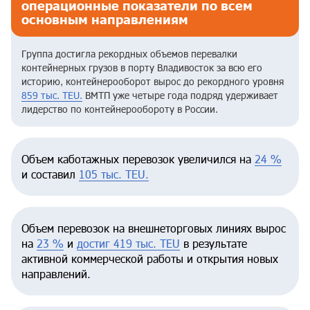
операционные показатели по всем
основным направлениям
Группа достигла рекордных объемов перевалки
контейнерных грузов в порту Владивосток за всю его
историю, контейнерооборот вырос до рекордного уровня
859 тыс. TEU.
ВМТП уже четыре года подряд удерживает
лидерство по контейнерообороту в России.
Объем каботажных перевозок увеличился на
24 %
и составил
105 тыс. TEU.
Объем перевозок на внешнеторговых линиях вырос
на
23 %
и
достиг 419 тыс. TEU
в результате
активной коммерческой работы и открытия новых
направлений.