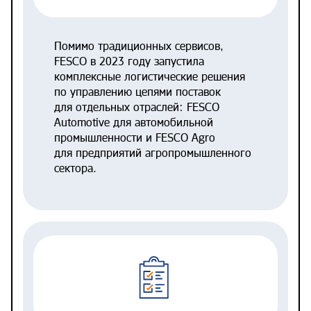
Помимо традиционных сервисов,
FESCO в 2023 году запустила
комплексные логистические решения
по управлению цепями поставок
для отдельных отраслей: FESCO
Automotive для автомобильной
промышленности и FESCO Agro
для предприятий агропромышленного
сектора.