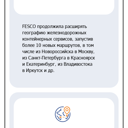
FESCO продолжила расширять
географию железнодорожных
контейнерных сервисов, запустив
более 10 новых маршрутов, в том
числе из Новороссийска в Москву,
из Санкт‑Петербурга в Красноярск
и Екатеринбург, из Владивостока
в Иркутск и др.