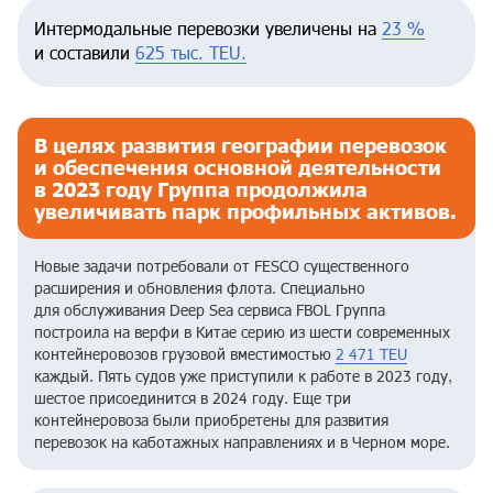
Интермодальные перевозки увеличены на
23 %
и составили
625 тыс. TEU.
В целях развития географии перевозок
и обеспечения основной деятельности
в 2023 году Группа продолжила
увеличивать парк профильных активов.
Новые задачи потребовали от FESCO существенного
расширения и обновления флота. Специально
для обслуживания Deep Sea сервиса FBOL Группа
построила на верфи в Китае серию из шести современных
контейнеровозов грузовой вместимостью
2 471 TEU
каждый. Пять судов уже приступили к работе в 2023 году,
шестое присоединится в 2024 году. Еще три
контейнеровоза были приобретены для развития
перевозок на каботажных направлениях и в Черном море.