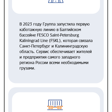
В 2023 году Группа запустила первую
каботажную линию в Балтийском
бассейне FESCO Saint‑Petersburg
Kaliningrad Line (FSKL), которая связала
Санкт‑Петербург и Калининградскую
область. Сервис обеспечивает жителей
и предприятия самого западного
региона России всеми необходимыми
грузами.