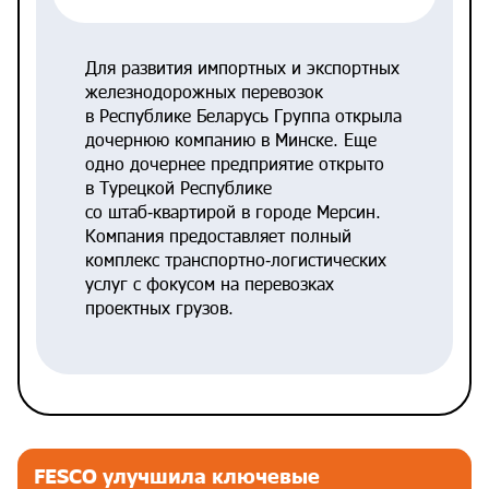
Для развития импортных и экспортных
железнодорожных перевозок
в Республике Беларусь Группа открыла
дочернюю компанию в Минске. Еще
одно дочернее предприятие открыто
в Турецкой Республике
со штаб‑квартирой в городе Мерсин.
Компания предоставляет полный
комплекс транспортно‑логистических
услуг с фокусом на перевозках
проектных грузов.
FESCO улучшила ключевые