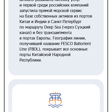
и первой среди российских компаний
запустила прямой морской сервис
на базе собственных активов из портов
Китая и Индии в Санкт‑Петербург
по маршруту Deep Sea (через Суэцкий
канал) и без трансшипмента
в портах Европы. География линии,
получившей название FESCO Baltorient
Line (FBOL), покрывает все основные
порты Китайской Народной
Республики.